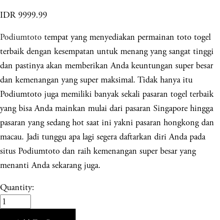
IDR 9999.99
Podiumtoto
tempat yang menyediakan permainan toto togel
terbaik dengan kesempatan untuk menang yang sangat tinggi
dan pastinya akan memberikan Anda keuntungan super besar
dan kemenangan yang super maksimal. Tidak hanya itu
Podiumtoto juga memiliki banyak sekali pasaran togel terbaik
yang bisa Anda mainkan mulai dari pasaran Singapore hingga
pasaran yang sedang hot saat ini yakni pasaran hongkong dan
macau. Jadi tunggu apa lagi segera daftarkan diri Anda pada
situs Podiumtoto dan raih kemenangan super besar yang
menanti Anda sekarang juga.
Quantity: