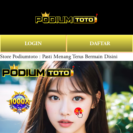
O
0
p
e
n
M
LOGIN
DAFTAR
e
Store
Podiumtoto : Pasti Menang Terus Bermain Disini
n
u