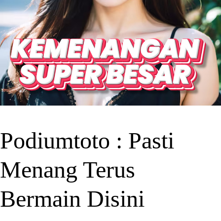
Podiumtoto : Pasti
Menang Terus
Bermain Disini